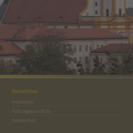
Rechtliches
Impressum
Haftungsausschluss
Datenschutz