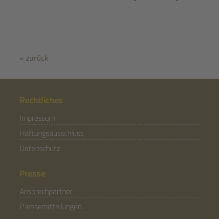
« zurück
Rechtliches
Impressum
Haftungsausschluss
Datenschutz
Presse
Ansprechpartner
Pressemitteilungen