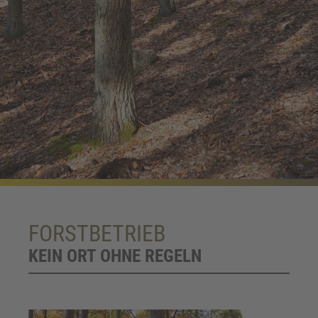
FORSTBETRIEB
KEIN ORT OHNE REGELN