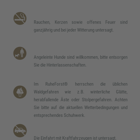
Rauchen, Kerzen sowie offenes Feuer sind
ganzjährig und bei jeder Witterung untersagt.
Angeleinte Hunde sind willkommen, bitte entsorgen
Sie die Hinterlassenschaften.
Im RuheForst® herrschen die üblichen
Waldgefahren wie z.B. winterliche Glätte,
herabfallende Äste oder Stolpergefahren. Achten
Sie bitte auf die aktuellen Wetterbedingungen und
entsprechendes Schuhwerk.
Die Einfahrt mit Kraftfahrzeugen ist untersagt.