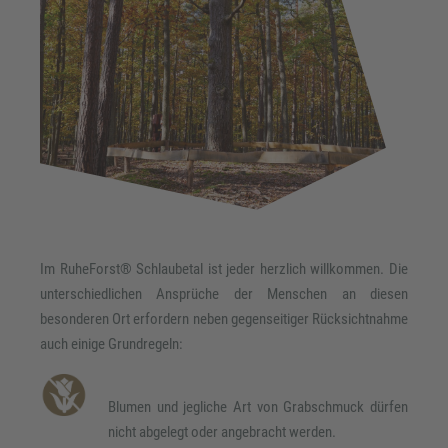
Im RuheForst® Schlaubetal ist jeder herzlich willkommen. Die
unterschiedlichen Ansprüche der Menschen an diesen
besonderen Ort erfordern neben gegenseitiger Rücksichtnahme
auch einige Grundregeln:
Blumen und jegliche Art von Grabschmuck dürfen
nicht abgelegt oder angebracht werden.