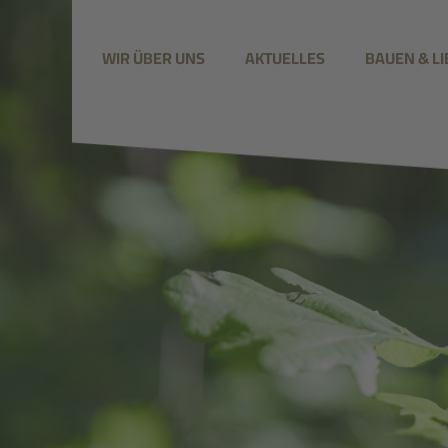
WIR ÜBER UNS
AKTUELLES
BAUEN & L