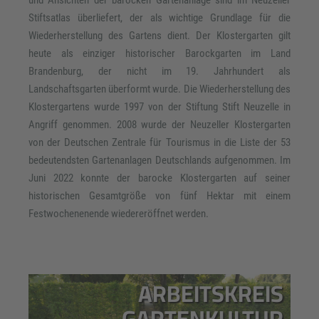
Stiftsatlas überliefert, der als wichtige Grundlage für die
Wiederherstellung des Gartens dient. Der Klostergarten gilt
heute als einziger historischer Barockgarten im Land
Brandenburg, der nicht im 19. Jahrhundert als
Landschaftsgarten überformt wurde. Die Wiederherstellung des
Klostergartens wurde 1997 von der Stiftung Stift Neuzelle in
Angriff genommen. 2008 wurde der Neuzeller Klostergarten
von der Deutschen Zentrale für Tourismus in die Liste der 53
bedeutendsten Gartenanlagen Deutschlands aufgenommen. Im
Juni 2022 konnte der barocke Klostergarten auf seiner
historischen Gesamtgröße von fünf Hektar mit einem
Festwochenenende wiedereröffnet werden.
ARBEITSKREIS
GARTENKULTUR