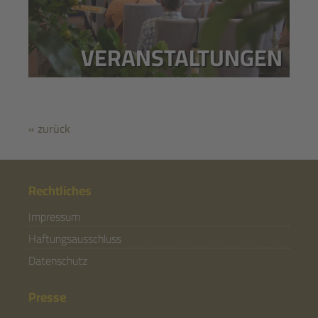
VERANSTALTUNGEN
« zurück
Rechtliches
Impressum
Haftungsausschluss
Datenschutz
Presse