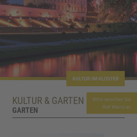
KULTUR IM KLOSTER
Bitte sprechen Sie
KULTUR & GARTEN
Ralf Mainz an
GARTEN