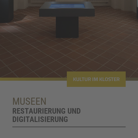
KULTUR IM KLOSTER
MUSEEN
RESTAURIERUNG UND
DIGITALISIERUNG