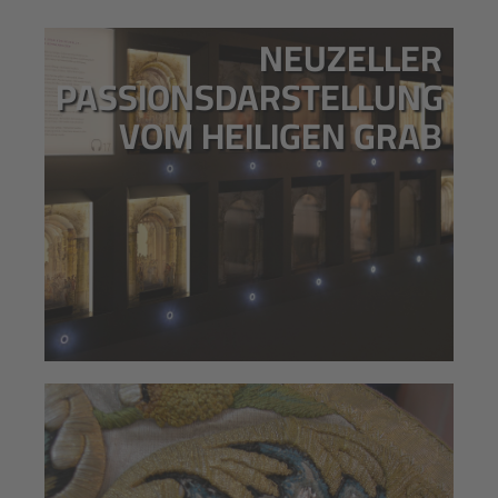
NEUZELLER
PASSIONSDARSTELLUNG
VOM HEILIGEN GRAB