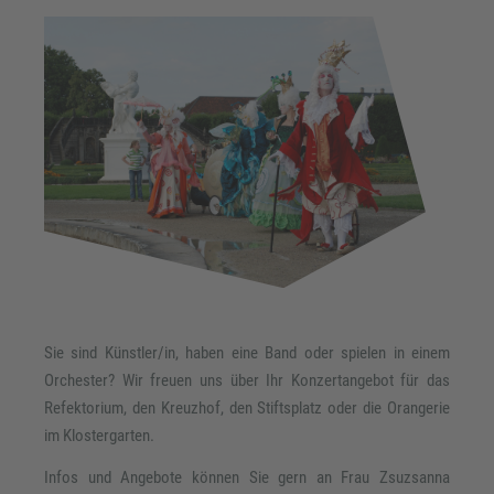
Sie sind Künstler/in, haben eine Band oder spielen in einem
Orchester? Wir freuen uns über Ihr Konzertangebot für das
Refektorium, den Kreuzhof, den Stiftsplatz oder die Orangerie
im Klostergarten.
Infos und Angebote können Sie gern an Frau Zsuzsanna