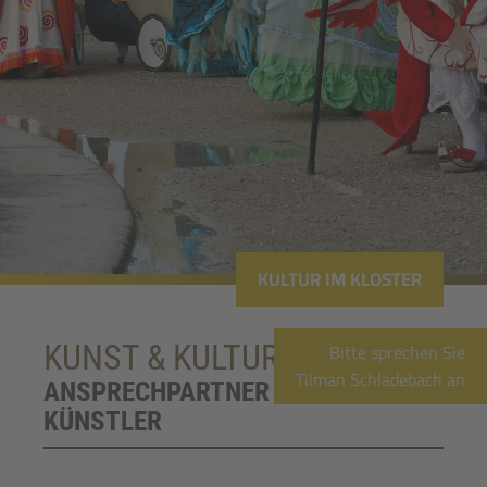
KULTUR IM KLOSTER
Bitte sprechen Sie
KUNST & KULTUR
Tilman Schladebach an
ANSPRECHPARTNER FÜR
KÜNSTLER