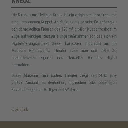
KREUZ
Die Kirche zum Heiligen Kreuz ist ein originaler Barockbau mit
einer imposanten Kuppel. An die kunsthistorische Forschung zu
den dargestellten Figuren des 128 m² großen Kuppelfreskos im
Zuge aufwendiger Restaurierungsmaßnahmen schloss sich ein
Digitalisierungsprojekt dieser barocken Bildpracht an. Im
Museum Himmlisches Theater kann man seit 2015 die
beschriebenen Figuren des Neuzeller Himmels digital
betrachten.
Unser Museum Himmlisches Theater zeigt seit 2015 eine
digitale Ansicht mit deutschen, englischen oder polnischen
Bezeichnungen der Heiligen und Märtyrer.
« zurück