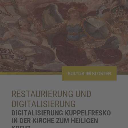
KULTUR IM KLOSTER
RESTAURIERUNG UND
DIGITALISIERUNG
DIGITALISIERUNG KUPPELFRESKO
IN DER KIRCHE ZUM HEILIGEN