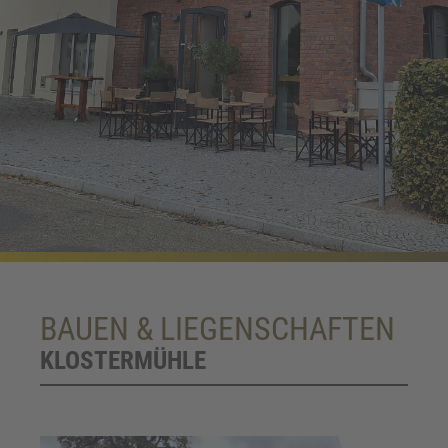
BAUEN & LIEGENSCHAFTEN
KLOSTERMÜHLE