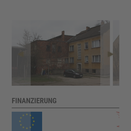
FINANZIERUNG