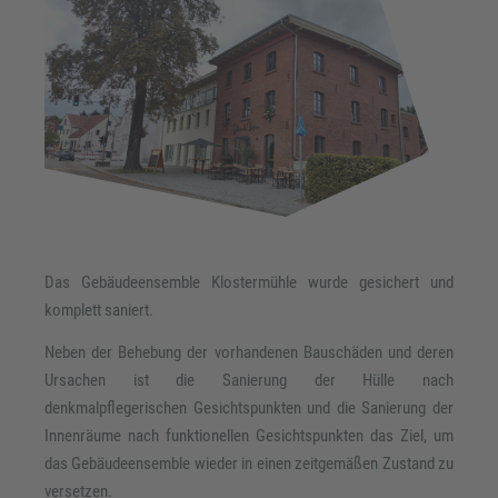
Das Gebäudeensemble Klostermühle wurde gesichert und
komplett saniert.
Neben der Behebung der vorhandenen Bauschäden und deren
Ursachen ist die Sanierung der Hülle nach
denkmalpflegerischen Gesichtspunkten und die Sanierung der
Innenräume nach funktionellen Gesichtspunkten das Ziel, um
das Gebäudeensemble wieder in einen zeitgemäßen Zustand zu
versetzen.