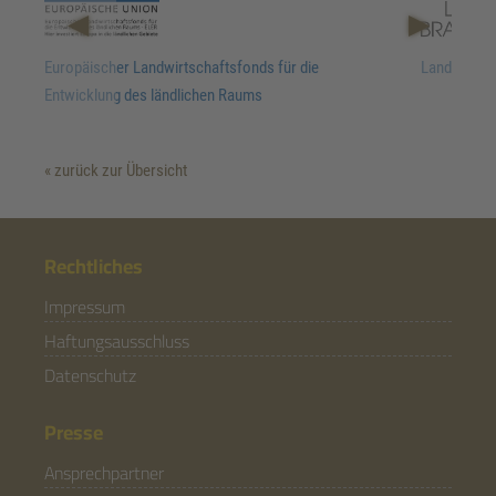
Europäischer Landwirtschaftsfonds für die
Land Brand
Entwicklung des ländlichen Raums
« zurück zur Übersicht
Rechtliches
Impressum
Haftungsausschluss
Datenschutz
Presse
Ansprechpartner