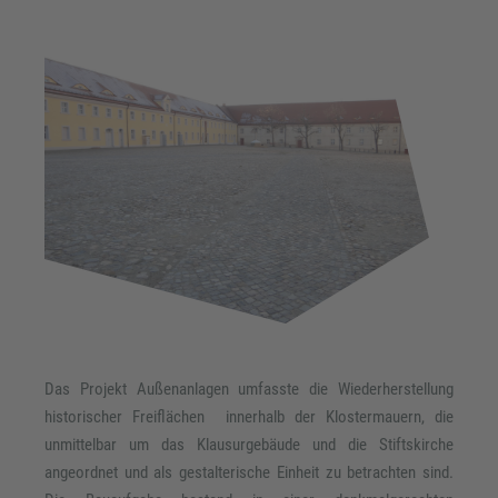
Das Projekt Außenanlagen umfasste die Wiederherstellung
historischer Freiflächen innerhalb der Klostermauern, die
unmittelbar um das Klausurgebäude und die Stiftskirche
angeordnet und als gestalterische Einheit zu betrachten sind.