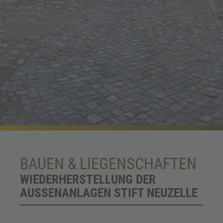
BAUEN & LIEGENSCHAFTEN
WIEDERHERSTELLUNG DER
AUSSENANLAGEN STIFT NEUZELLE