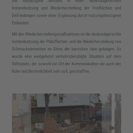
Die Bauaufgabe bestand in einer denkmalgerechten
Instandsetzung und Wiederherstellung der Freiflächen und
Einfriedungen sowie einer Ergänzung durch nutzungsbezogene
Einbauten.
Mit den Wiederherstellungsmaßnahmen ist die denkmalgerechte
Instandsetzung der Platzflächen und die Wiederherstellung von
Schmuckelementen im Sinne der barocken Idee gelungen. Es
wurde eine weitgehend verkehrsberuhigte Situation auf dem
Stiftsplatz, der sowohl ein Ort der Kommunikation als auch der
Ruhe und Besinnlichkeit sein soll, geschaffen.