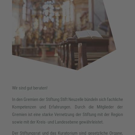
Wir sind gut beraten!
In den Gremien der Stiftung Stift Neuzelle bündeln sich fachliche
Kompetenzen und Erfahrungen. Durch die Mitglieder der
Gremien ist eine starke Vernetzung der Stiftung mit der Region
sowie mit der Kreis- und Landesebene gewährleistet.
Der Stiftungsrat und das Kuratorium sind gesetzliche Organe,