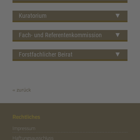
Kuratorium
Fach- und Referentenkommission
Forstfachlicher Beirat
« zurück
Rechtliches
Impressum
Haftungsausschluss