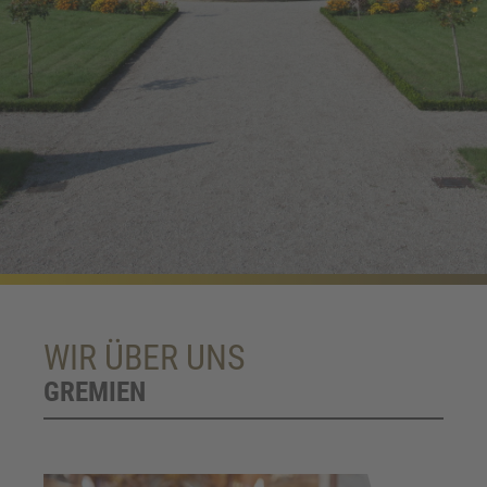
WIR ÜBER UNS
GREMIEN