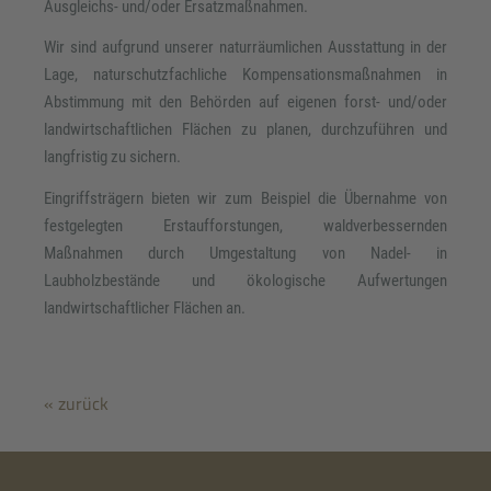
Ausgleichs- und/oder Ersatzmaßnahmen.
Wir sind aufgrund unserer naturräumlichen Ausstattung in der
Lage, naturschutzfachliche Kompensationsmaßnahmen in
Abstimmung mit den Behörden auf eigenen forst- und/oder
landwirtschaftlichen Flächen zu planen, durchzuführen und
langfristig zu sichern.
Eingriffsträgern bieten wir zum Beispiel die Übernahme von
festgelegten Erstaufforstungen, waldverbessernden
Maßnahmen durch Umgestaltung von Nadel- in
Laubholzbestände und ökologische Aufwertungen
landwirtschaftlicher Flächen an.
« zurück