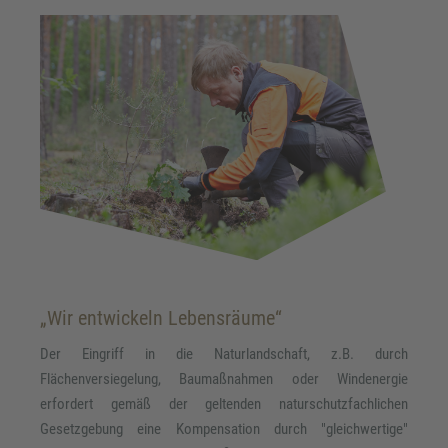
„Wir entwickeln Lebensräume“
Der Eingriff in die Naturlandschaft, z.B. durch
Flächenversiegelung, Baumaßnahmen oder Windenergie
erfordert gemäß der geltenden naturschutzfachlichen
Gesetzgebung eine Kompensation durch "gleichwertige"