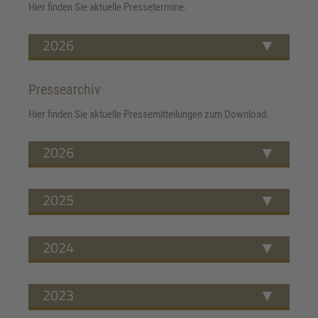
Hier finden Sie aktuelle Pressetermine.
2026
Pressearchiv
Hier finden Sie aktuelle Pressemitteilungen zum Download.
2026
2025
2024
2023