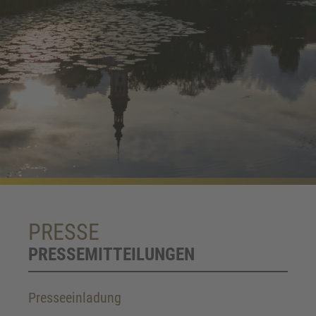
PRESSE
PRESSEMITTEILUNGEN
Presseeinladung