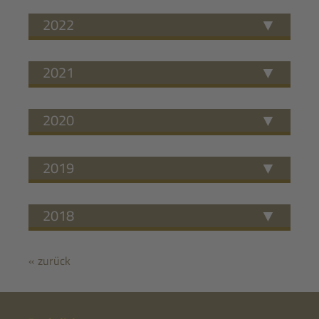
2022
2021
2020
2019
2018
« zurück