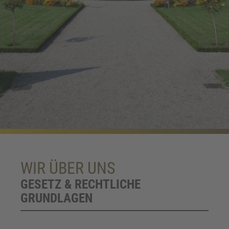
WIR ÜBER UNS
GESETZ & RECHTLICHE
GRUNDLAGEN