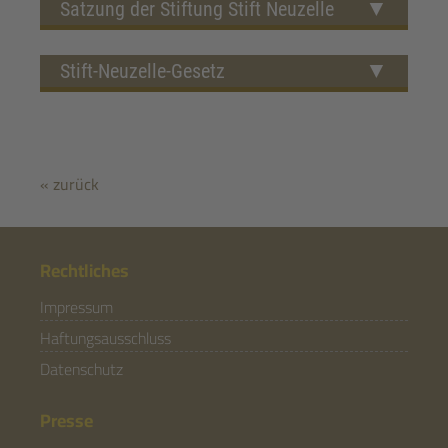
Satzung der Stiftung Stift Neuzelle
Stift-Neuzelle-Gesetz
« zurück
Rechtliches
Impressum
Haftungsausschluss
Datenschutz
Presse