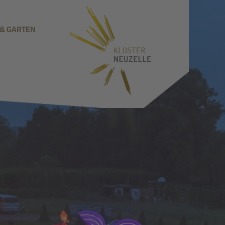
 & GARTEN