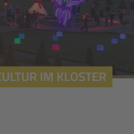
KULTUR IM KLOSTER