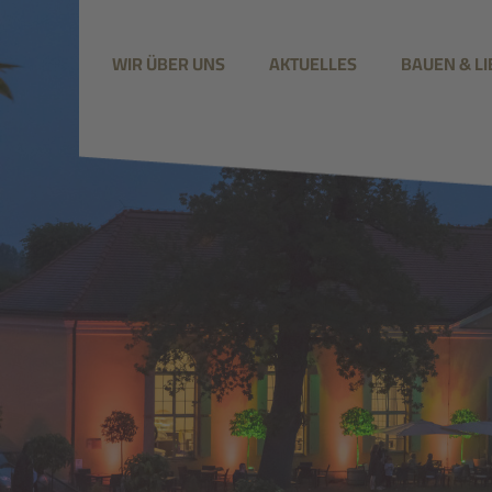
WIR ÜBER UNS
AKTUELLES
BAUEN & L