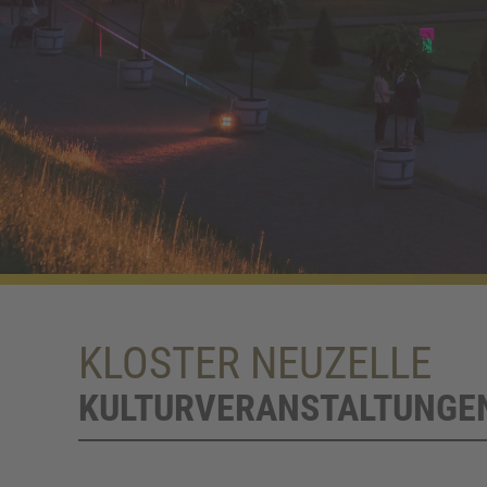
KLOSTER NEUZELLE
KULTURVERANSTALTUNGE