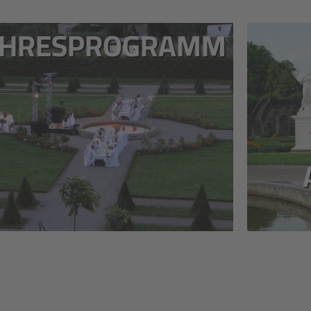
AHRESPROGRAMM