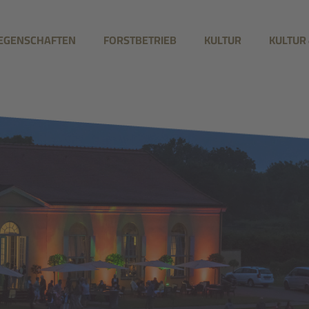
IEGENSCHAFTEN
FORSTBETRIEB
KULTUR
KULTUR